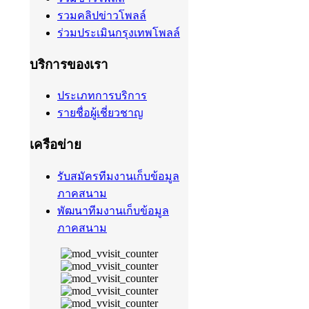
รวมคลิปข่าวโพลล์
ร่วมประเมินกรุงเทพโพลล์
บริการของเรา
ประเภทการบริการ
รายชื่อผู้เชี่ยวชาญ
เครือข่าย
รับสมัครทีมงานเก็บข้อมูล
ภาคสนาม
พัฒนาทีมงานเก็บข้อมูล
ภาคสนาม