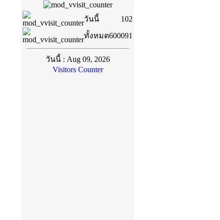
วันนี้
102
ทั้งหมด
600091
วันนี้ : Aug 09, 2026
Visitors Counter