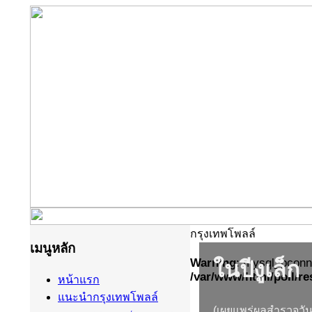
กรุงเทพโพลล์
เมนูหลัก
หน้าแรก
แนะนำกรุงเทพโพลล์