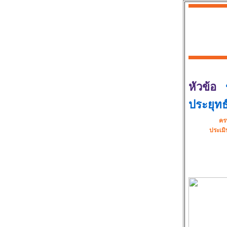
หัวข้อ
ประยุทธ์
คร
ประเมิ