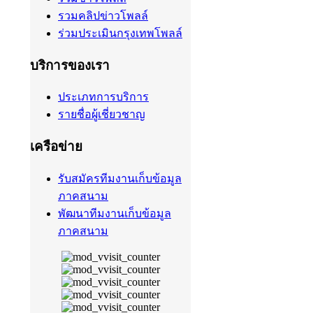
รวมคลิปข่าวโพลล์
ร่วมประเมินกรุงเทพโพลล์
บริการของเรา
ประเภทการบริการ
รายชื่อผู้เชี่ยวชาญ
เครือข่าย
รับสมัครทีมงานเก็บข้อมูล
ภาคสนาม
พัฒนาทีมงานเก็บข้อมูล
ภาคสนาม