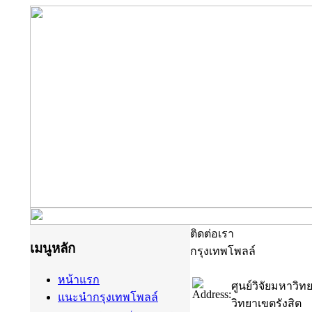
ติดต่อเรา
เมนูหลัก
กรุงเทพโพลล์
หน้าแรก
ศูนย์วิจัยมหาวิท
แนะนำกรุงเทพโพลล์
วิทยาเขตรังสิต