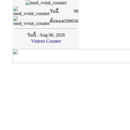
วันนี้
99
ทั้งหมด
599656
วันนี้ : Aug 06, 2026
Visitors Counter