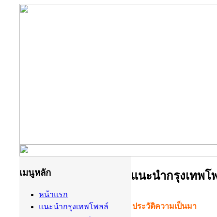
เมนูหลัก
แนะนำกรุงเทพโพ
หน้าแรก
ประวัติความเป็นมา
แนะนำกรุงเทพโพลล์