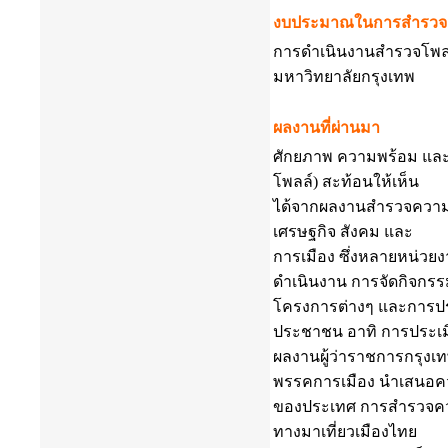
งบประมาณในการสำรวจ
การดำเนินงานสำรวจโพลล์
มหาวิทยาลัยกรุงเทพ
ผลงานที่ผ่านมา
ศักยภาพ ความพร้อม และป
โพลล์) สะท้อนให้เห็น
ได้จากผลงานสำรวจความคิ
เศรษฐกิจ สังคม และ
การเมือง ซึ่งหลายหน่ว
ดำเนินงาน การจัดกิจกร
โครงการต่างๆ และการปร
ประชาชน อาทิ การประเม
ผลงานผู้ว่าราชการกรุ
พรรคการเมือง นำเสนอคว
ของประเทศ การสำรวจควา
ทางมาเที่ยวเมืองไทย