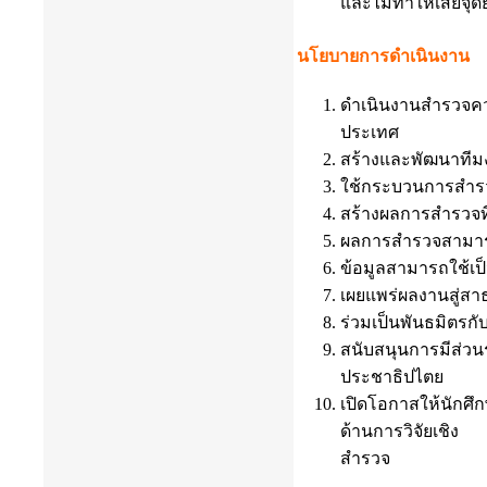
และไม่ทำให้เสียจุด
นโยบายการดำเนินงาน
ดำเนินงานสำรวจควา
ประเทศ
สร้างและพัฒนาทีม
ใช้กระบวนการสำรวจ
สร้างผลการสำรวจที
ผลการสำรวจสามารถพ
ข้อมูลสามารถใช้เป็
เผยแพร่ผลงานสู่สา
ร่วมเป็นพันธมิตรกับ
สนับสนุนการมีส่
ประชาธิปไตย
เปิดโอกาสให้นักศึ
ด้านการวิจัยเชิง
สำรวจ