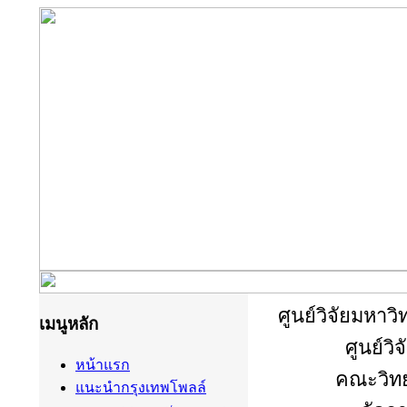
ศูนย์วิจัยมหาว
เมนูหลัก
ศูนย์ว
หน้าแรก
คณะวิทย
แนะนำกรุงเทพโพลล์