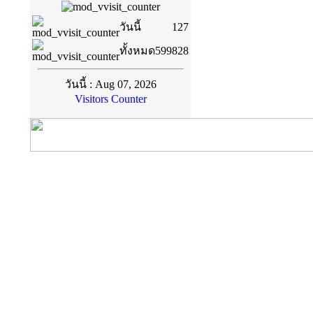
วันนี้
127
ทั้งหมด
599828
วันนี้ : Aug 07, 2026
Visitors Counter