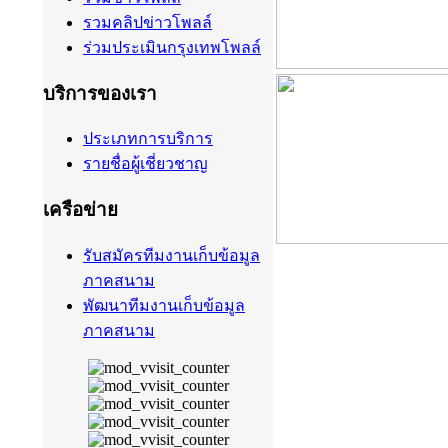
รวมคลิปข่าวโพลล์
ร่วมประเมินกรุงเทพโพลล์
บริการของเรา
ประเภทการบริการ
รายชื่อผู้เชี่ยวชาญ
เครือข่าย
รับสมัครทีมงานเก็บข้อมูล
ภาคสนาม
พัฒนาทีมงานเก็บข้อมูล
ภาคสนาม