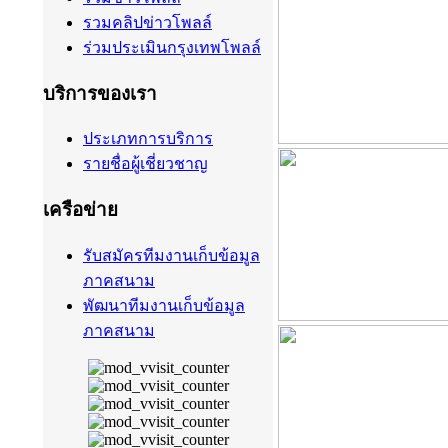
รวมคลิปข่าวโพลล์
ร่วมประเมินกรุงเทพโพลล์
บริการของเรา
ประเภทการบริการ
รายชื่อผู้เชี่ยวชาญ
เครือข่าย
รับสมัครทีมงานเก็บข้อมูล
ภาคสนาม
พัฒนาทีมงานเก็บข้อมูล
ภาคสนาม