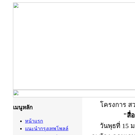
โครงการ สวส
เมนูหลัก
"สื่
หน้าแรก
วันพุธที่ 15
แนะนำกรุงเทพโพลล์