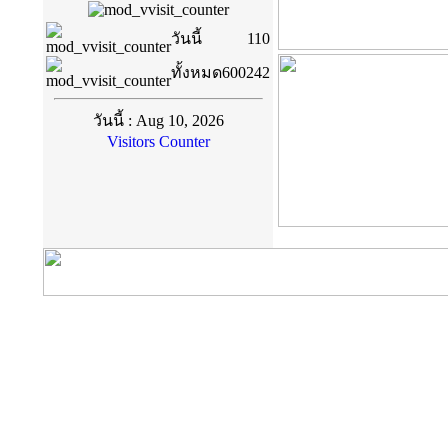
วันนี้
110
ทั้งหมด
600242
วันนี้ : Aug 10, 2026
Visitors Counter