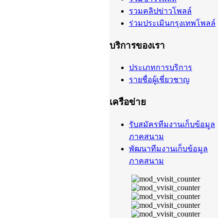
รวมคลิปข่าวโพลล์
ร่วมประเมินกรุงเทพโพลล์
บริการของเรา
ประเภทการบริการ
รายชื่อผู้เชี่ยวชาญ
เครือข่าย
รับสมัครทีมงานเก็บข้อมูล
ภาคสนาม
พัฒนาทีมงานเก็บข้อมูล
ภาคสนาม