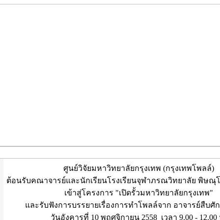
ศูนย์วิจัยมหาวิทยาลัยกรุงเทพ (กรุงเทพโพลล์)
ต้อนรับคณาจารย์และนักเรียนโรงเรียนจุฬาภรณวิทยาลัย พิษณุ
เข้าสู่โครงการ "เปิดรั้วมหาวิทยาลัยกรุงเทพ"
และรับฟังการบรรยายเรื่องการทำโพลล์จาก อาจารย์สืบศักดิ์
วันอังคารที่ 10 พฤศจิกายน 2558 เวลา 9.00 - 12.00 