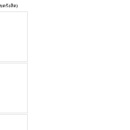
ขตรังสิต)