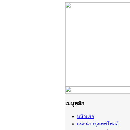
เมนูหลัก
หน้าแรก
แนะนำกรุงเทพโพลล์