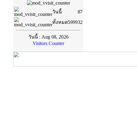
วันนี้
87
ทั้งหมด
599932
วันนี้ : Aug 08, 2026
Visitors Counter