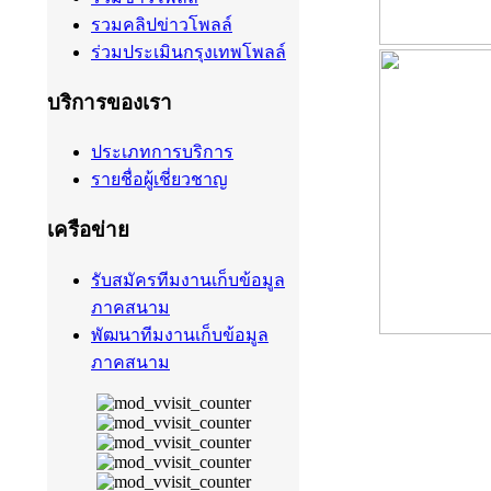
รวมคลิปข่าวโพลล์
ร่วมประเมินกรุงเทพโพลล์
บริการของเรา
ประเภทการบริการ
รายชื่อผู้เชี่ยวชาญ
เครือข่าย
รับสมัครทีมงานเก็บข้อมูล
ภาคสนาม
พัฒนาทีมงานเก็บข้อมูล
ภาคสนาม