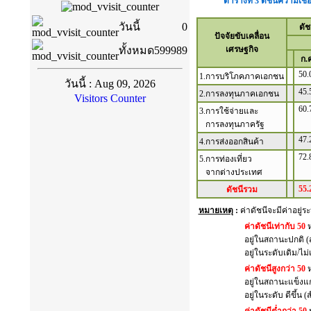
วันนี้
0
ทั้งหมด
599989
วันนี้ : Aug 09, 2026
Visitors Counter