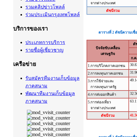
รวมคลิปข่าวโพลล์
ร่วมประเมินกรุงเทพโพลล์
บริการของเรา
ประเภทการบริการ
รายชื่อผู้เชี่ยวชาญ
เครือข่าย
รับสมัครทีมงานเก็บข้อมูล
ภาคสนาม
พัฒนาทีมงานเก็บข้อมูล
ภาคสนาม