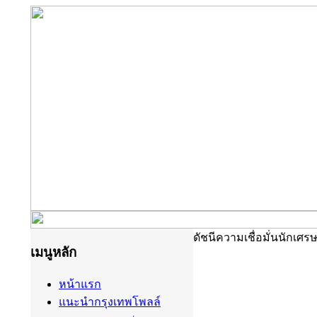
ดัชนีความเชื่อมั่นนักเศร
เมนูหลัก
หน้าแรก
แนะนำกรุงเทพโพลล์